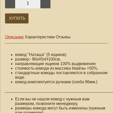
КУПИТЬ
Описание
Характеристики
Отзывы
комод "Наташа" (5 ящиков)
размер:- 90х45хН100см.
направляющие ящиков 100% выдвижения
стоимость комода из массива берёзы +50%.
стандартные комоды поставляются в собранном
виде.
комод комплектуется ручками (скоба 96мм.)
_______________________________________________
Если вы не нашли комод с нужным вам
размером, позвоните менеджеру,
размеры комода могут быть изменены (нужным
вам размером)