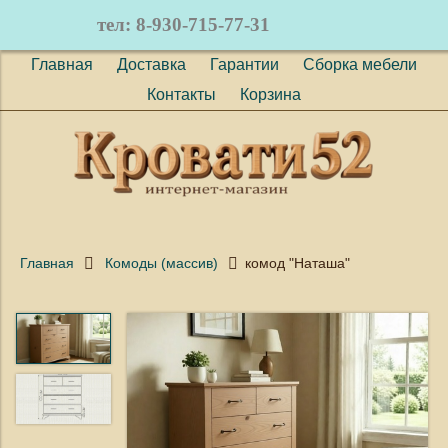
тел: 8-930-715-77-31
Главная
Доставка
Гарантии
Сборка мебели
Контакты
Корзина
Главная
Комоды (массив)
комод "Наташа"