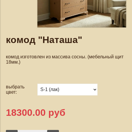
комод "Наташа"
комод изготовлен из массива сосны. (мебельный щит
18мм.)
выбрать
цвет:
18300.00 руб