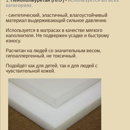
1.
Пенополиуретан (ППУ)
-
используется во всех
категориях.
- синтетический, эластичный, влагоустойчивый
материал выдерживающий сильное давление.
Используется в матрасах в качестве мягкого
наполнителя. Не подвержен усадке и быстрому
износу.
Расчитан на людей со значительным весом,
гипоаллергенный, не токсичный.
Подойдёт как для детей, так и для людей с
чувствительной кожей.