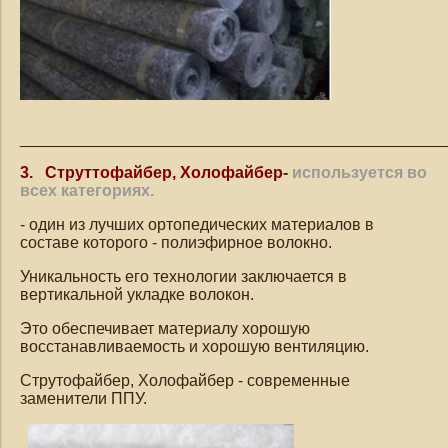
_______________________________________________
3. Струттофайбер, Холофайбер
-
используется во
всех категориях.
- один из лучших ортопедических материалов в
составе которого - полиэфирное волокно.
Уникальность его технологии заключается в
вертикальной укладке волокон.
Это обеспечивает материалу хорошую
восстанавливаемость и хорошую вентиляцию.
Струтофайбер, Холофайбер - современные
заменители ППУ.