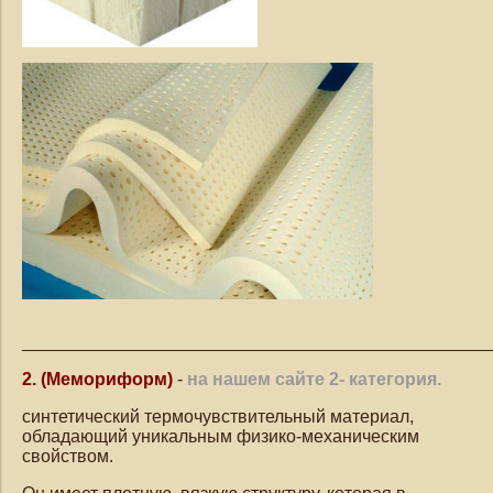
_______________________________________________
2.
(Мемориформ)
-
на нашем сайте 2- категория.
синтетический термочувствительный материал,
обладающий уникальным физико-механическим
свойством.