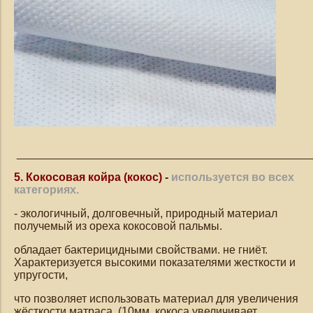
_______________________________________________
5. Кокосовая койра (кокос)
-
используется во всех
категориях.
- экологичный, долговечный, природный материал
получемый из ореха кокосовой пальмы.
обладает бактерицидными свойствами. не гниёт.
Характеризуется высокими показателями жесткости и
упругости,
что позволяет использовать материал для увеличения
жёсткости матраса. (10мм. кокоса увеличивает