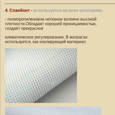
_______________________________________________
4. Спанбонт
-
используется во всех категориях.
- полипропиленовое нетканое волокно высокой
плотности.Обладает хорошей проницаемостью,
создаёт прекрасное
климатическое регулирование. В матрасах
используется, как изолирующий материал.