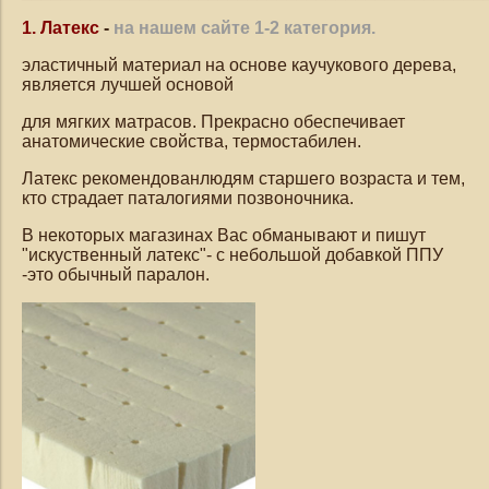
1. Латекс
-
на нашем сайте 1-2 категория.
эластичный материал на основе каучукового дерева,
является лучшей основой
для мягких матрасов. Прекрасно обеспечивает
анатомические свойства, термостабилен.
Латекс рекомендованлюдям старшего возраста и тем,
кто страдает паталогиями позвоночника.
В некоторых магазинах Вас обманывают и пишут
"искуственный латекс"- с небольшой добавкой ППУ
-это обычный паралон.