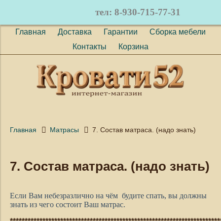
тел: 8-930-715-77-31
Главная
Доставка
Гарантии
Сборка мебели
Контакты
Корзина
Главная
Матрасы
7. Состав матраса. (надо знать)
7. Состав матраса. (надо знать)
Если Вам небезразлично на чём будите спать, вы должны
знать из чего состоит Ваш матрас.