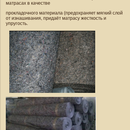
матрасах в качестве
прокладочного материала (предохраняет мягкий слой
от изнашивания, придаёт матрасу жесткость и
упругость.