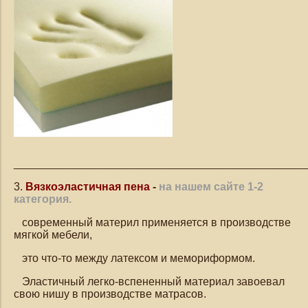
_______________________________________________
3.
Вязкоэластичная пена
-
на нашем сайте 1-2
категория.
современный материл применяется в производстве
мягкой мебели,
это что-то между латексом и мемориформом.
Эластичный легко-вспененный материал завоевал
свою нишу в производстве матрасов.