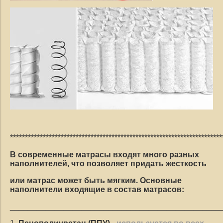
***********************************************************************
В современные матрасы входят много разных
наполнителей, что позволяет придать жесткость
или матрас может быть мягким.
Основные
наполнители входящие в состав матрасов:
_______________________________________________