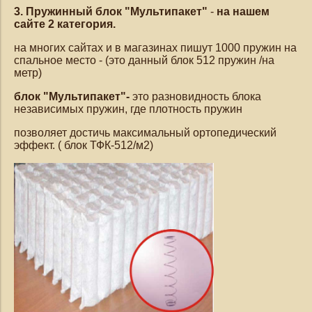
3. Пружинный блок "Мультипакет"
-
на нашем
сайте 2 категория.
на многих сайтах и в магазинах пишут 1000 пружин на
спальное место - (это данный блок 512 пружин /на
метр)
блок "Мультипакет"-
это разновидность блока
независимых пружин, где плотность пружин
позволяет достичь максимальный ортопедический
эффект. ( блок ТФК-512/м2)