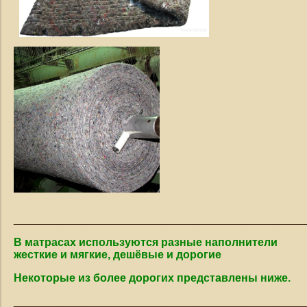
_______________________________________________
В матрасах используются разные наполнители
жесткие и мягкие, дешёвые и дорогие
Некоторые из более дорогих представлены ниже.
_______________________________________________