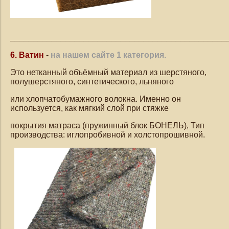
_______________________________________________
6. Ватин
-
на нашем сайте 1 категория.
Это нетканный объёмный материал из шерстяного,
полушерстяного, синтетического, льняного
или хлопчатобумажного волокна. Именно он
используется, как мягкий слой при стяжке
покрытия матраса (пружинный блок БОНЕЛЬ), Тип
производства: иглопробивной и холстопрошивной.