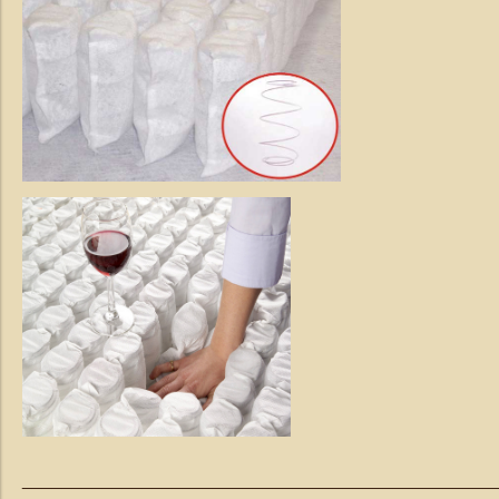
_______________________________________________