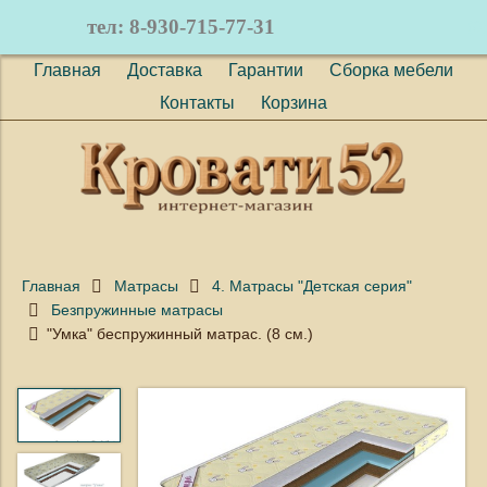
тел: 8-930-715-77-31
(
0
)
Главная
Доставка
Гарантии
Сборка мебели
Контакты
Корзина
Главная
Матрасы
4. Матрасы "Детская серия"
Безпружинные матрасы
"Умка" беспружинный матрас. (8 см.)