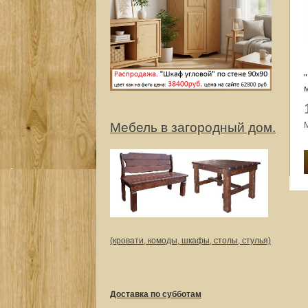
Мебель в загородный дом.
(кровати, комоды, шкафы, столы, стулья)
Доставка по субботам