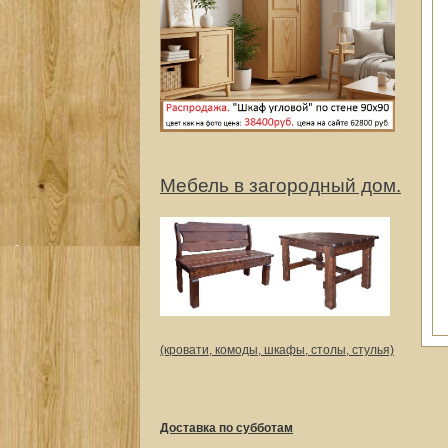
Мебель в загородный дом.
(кровати, комоды, шкафы, столы, стулья)
Доставка по субботам