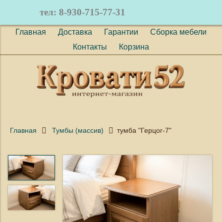
тел: 8-930-715-77-31
(
0
)
Главная
Доставка
Гарантии
Сборка мебели
Контакты
Корзина
Главная
Тумбы (массив)
тумба "Герцог-7"