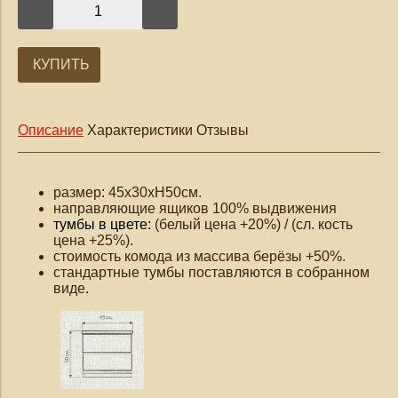
КУПИТЬ
Описание
Характеристики
Отзывы
размер: 45х30хН50см.
направляющие ящиков 100% выдвижения
тумбы в цвете:
(белый цена +20%) / (сл. кость
цена +25%).
стоимость комода из массива берёзы +50%.
стандартные тумбы поставляются в собранном
виде.