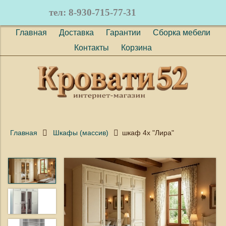
тел: 8-930-715-77-31
Главная
Доставка
Гарантии
Сборка мебели
Контакты
Корзина
Главная
Шкафы (массив)
шкаф 4х "Лира"