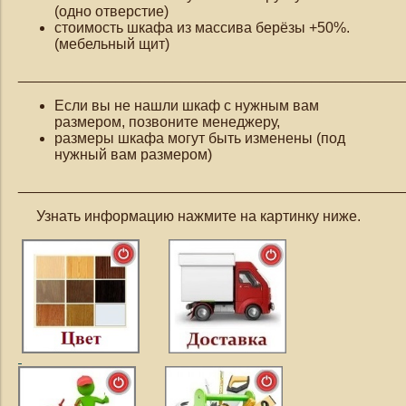
(одно отверстие)
стоимость шкафа из массива берёзы +50%.
(мебельный щит)
_______________________________________________
Если вы не нашли шкаф с нужным вам
размером, позвоните менеджеру,
размеры шкафа могут быть изменены (под
нужный вам размером)
_______________________________________________
Узнать информацию нажмите на картинку ниже.