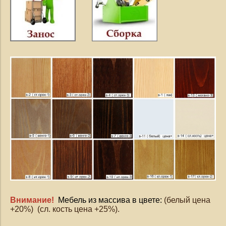
Внимание!
Мебель из массива в цвете:
(белый цена
+20%) (сл. кость цена +25%).