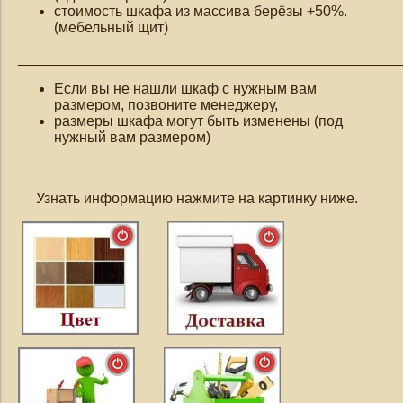
стоимость шкафа из массива берёзы +50%.
(мебельный щит)
_______________________________________________
Если вы не нашли шкаф с нужным вам
размером, позвоните менеджеру,
размеры шкафа могут быть изменены (под
нужный вам размером)
_______________________________________________
Узнать информацию нажмите на картинку ниже.