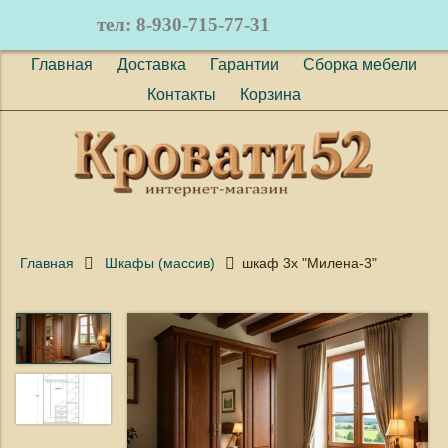
тел: 8-930-715-77-31
Главная
Доставка
Гарантии
Сборка мебели
Контакты
Корзина
Главная
Шкафы (массив)
шкаф 3х "Милена-3"