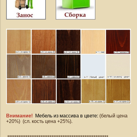
Внимание!
Мебель из массива в цвете:
(белый цена
+20%) (сл. кость цена +25%).