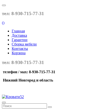
тел: 8-930-715-77-31
(
)
Главная
Доставка
Гарантии
Сборка мебели
Контакты
Корзина
тел: 8-930-715-77-31
телефон / мах: 8-930-715-77-31
Нижний Новгород и область