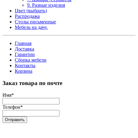
9. Разные изделия
Цвет (выбрать)
Распродажа
Столы письменные
Мебель на дачу.
Главная
Доставка
Гарантии
Сборка мебели
Контакты
Корзина
Заказ товара по почте
Имя
*
Телефон
*
Отправить