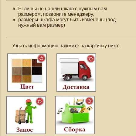
Если вы не нашли шкаф с нужным вам
размером, позвоните менеджеру,
размеры шкафа могут быть изменены (под
нужный вам размер)
_______________________________________________
Узнать информацию нажмите на картинку ниже.