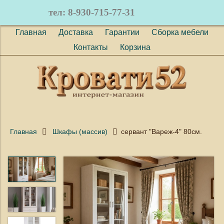
тел: 8-930-715-77-31
Главная
Доставка
Гарантии
Сборка мебели
Контакты
Корзина
Главная
Шкафы (массив)
сервант "Вареж-4" 80см.