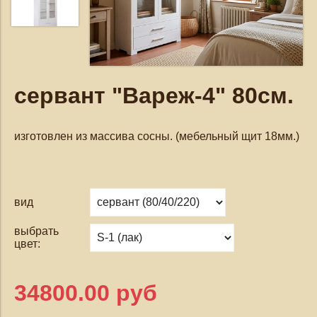
сервант "Вареж-4" 80см.
изготовлен из массива сосны. (мебельный щит 18мм.)
вид
выбрать
цвет:
34800.00 руб