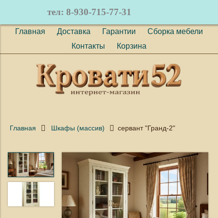
тел: 8-930-715-77-31
Главная
Доставка
Гарантии
Сборка мебели
Контакты
Корзина
Главная
Шкафы (массив)
сервант "Гранд-2"