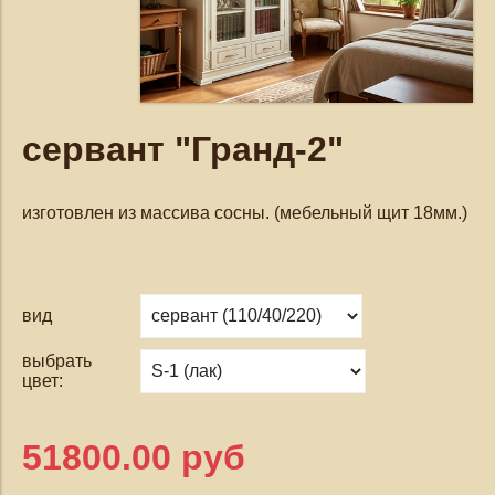
сервант "Гранд-2"
изготовлен из массива сосны. (мебельный щит 18мм.)
вид
выбрать
цвет:
51800.00 руб