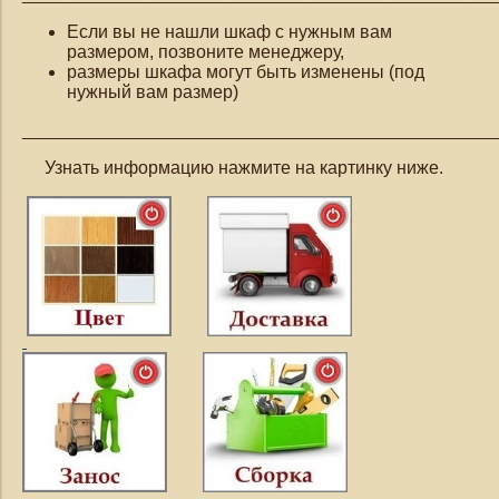
Если вы не нашли шкаф с нужным вам
размером, позвоните менеджеру,
размеры шкафа могут быть изменены (под
нужный вам размер)
_______________________________________________
Узнать информацию нажмите на картинку ниже.