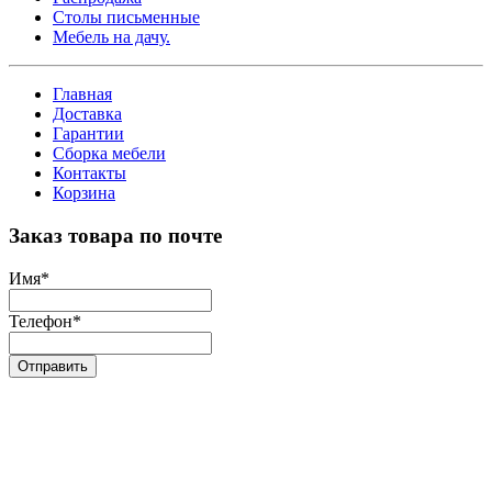
Столы письменные
Мебель на дачу.
Главная
Доставка
Гарантии
Сборка мебели
Контакты
Корзина
Заказ товара по почте
Имя
*
Телефон
*
Отправить