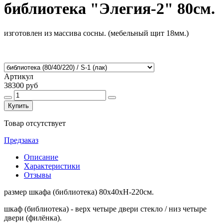
библиотека "Элегия-2" 80см.
изготовлен из массива сосны. (мебельный щит 18мм.)
Артикул
38300 руб
Купить
Товар отсутствует
Предзаказ
Описание
Характеристики
Отзывы
размер шкафа (библиотека) 80х40хН-220см.
шкаф (библиотека) - верх четыре двери стекло / низ четыре
двери (филёнка).