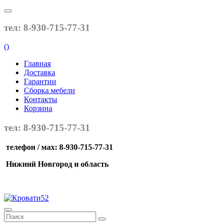
тел: 8-930-715-77-31
(
)
Главная
Доставка
Гарантии
Сборка мебели
Контакты
Корзина
тел: 8-930-715-77-31
телефон / мах: 8-930-715-77-31
Нижний Новгород и область