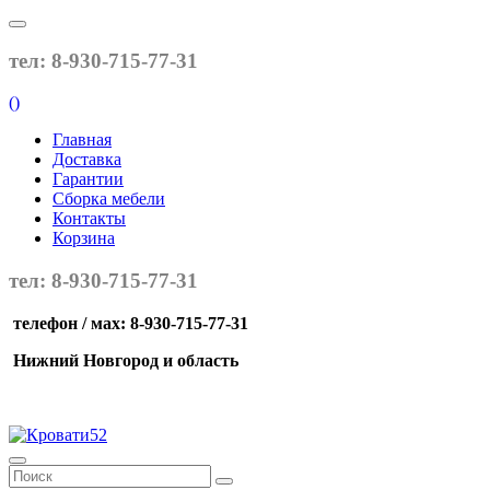
тел: 8-930-715-77-31
(
)
Главная
Доставка
Гарантии
Сборка мебели
Контакты
Корзина
тел: 8-930-715-77-31
телефон / мах: 8-930-715-77-31
Нижний Новгород и область