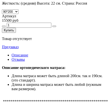
Жесткость: (средняя) Высота: 22 см. Cтрана: Россия
Артикул
15500 руб
Купить
Товар отсутствует
Предзаказ
Описание
Отзывы
Описание ортопедического матраса:
Длина матраса может быть длиной 200см. так и 190см.
(это стандарт).
Длина и ширина матраса может быть любой (нужным
вам размером).
******************************************************