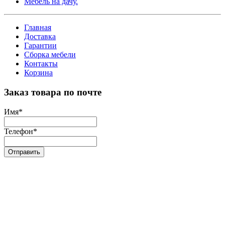
Мебель на дачу.
Главная
Доставка
Гарантии
Сборка мебели
Контакты
Корзина
Заказ товара по почте
Имя
*
Телефон
*
Отправить