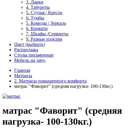
3. Лавки
4. Табуреты
5. Стулья / Кресла
6. Тумбы
5. Комоды / Зеркала
6. Кровати
7. Шкафы /Серванты
9. Разные изделия
Цвет (выбрать)
Распродажа
Столы письменные
Мебель на дачу.
Главная
Матрасы
2. Матрасы повышенного комфорта
матрас "Фаворит" (средняя нагрузка- 100-130кг.)
матрас "Фаворит" (средняя
нагрузка- 100-130кг.)