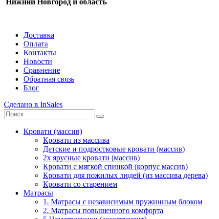
Нижний Новгород и область
Доставка
Оплата
Контакты
Новости
Сравнение
Обратная связь
Блог
Сделано в InSales
Кровати (массив)
Кровати из массива
Детские и подростковые кровати (массив)
2х ярусные кровати (массив)
Кровати с мягкой спинкой (корпус массив)
Кровати для пожилых людей (из массива дерева)
Кровати со старением
Матрасы
1. Матрасы с независимым пружинным блоком
2. Матрасы повышенного комфорта