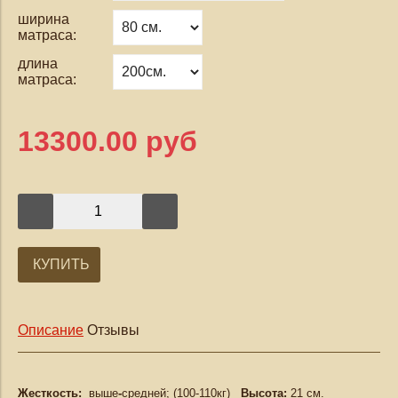
ширина
матраса:
длина
матраса:
13300.00 руб
КУПИТЬ
Описание
Отзывы
Жесткость:
выше
-
средней; (100-110кг)
Высота:
21 см.