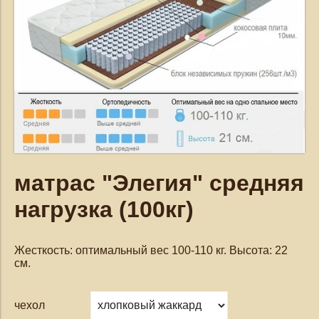
матрас "Элегия" средняя
нагрузка (100кг)
Жесткость: оптимальный вес 100-110 кг. Высота: 22
см.
чехол