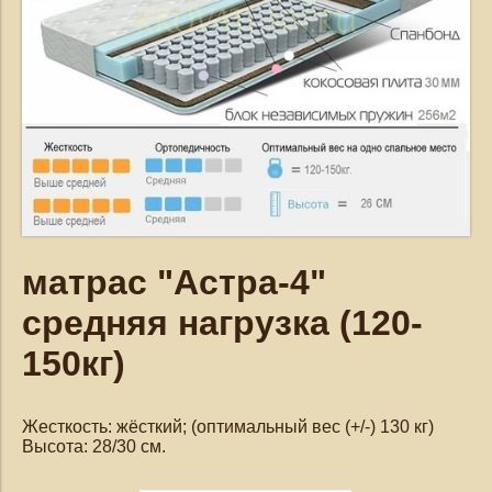
матрас "Астра-4"
средняя нагрузка (120-
150кг)
Жесткость: жёсткий; (оптимальный вес (+/-) 130 кг)
Высота: 28/30 см.