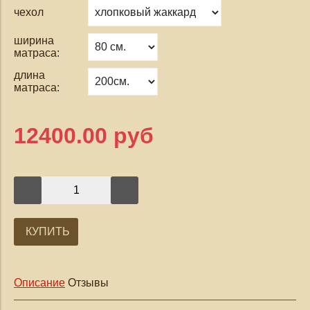
чехол
ширина
матраса:
длина
матраса:
12400.00 руб
КУПИТЬ
Описание
Отзывы