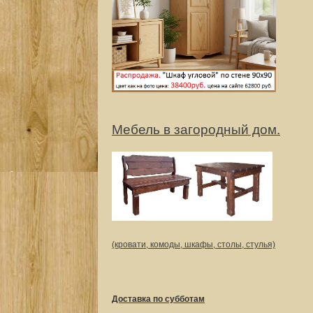
Мебель в загородный дом.
(кровати, комоды, шкафы, столы, стулья)
Доставка по субботам