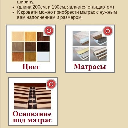
ширину.
(длина 200см. и 190см. является стандартом)
К кровати можно приобрести матрас с нужным
вам наполнением и размером.