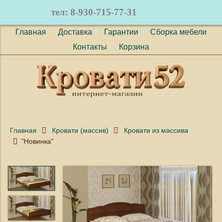
тел: 8-930-715-77-31
Главная
Доставка
Гарантии
Сборка мебели
Контакты
Корзина
Главная
Кровати (массив)
Кровати из массива
"Новинка"