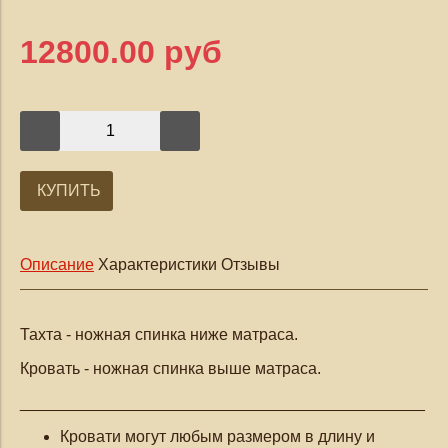
12800.00 руб
КУПИТЬ
Описание
Характеристики
Отзывы
Тахта - ножная спинка ниже матраса.
Кровать - ножная спинка выше матраса.
_____________________________________________
Кровати могут любым размером в длину и