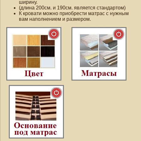
ширину.
(длина 200см. и 190см. является стандартом)
К кровати можно приобрести матрас с нужным
вам наполнением и размером.