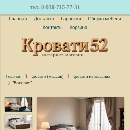
тел: 8-930-715-77-31
Главная
Доставка
Гарантии
Сборка мебели
Контакты
Корзина
Главная
Кровати (массив)
Кровати из массива
"Валерия"