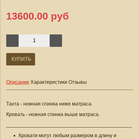
13600.00 руб
КУПИТЬ
Описание
Характеристики
Отзывы
Тахта - ножная спинка ниже матраса.
Кровать - ножная спинка выше матраса.
_____________________________________________
Кровати могут любым размером в длину и