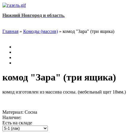
Нижний Новгород и область.
Главная
»
Комоды (массив)
»
комод "Зара" (три ящика)
комод "Зара" (три ящика)
комод изготовлен из массива сосны. (мебельный щит 18мм.)
Материал:
Сосна
Наличие:
Есть на складе