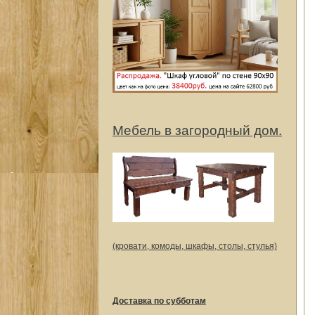
Мебель в загородный дом.
(кровати, комоды, шкафы, столы, стулья)
Доставка по субботам