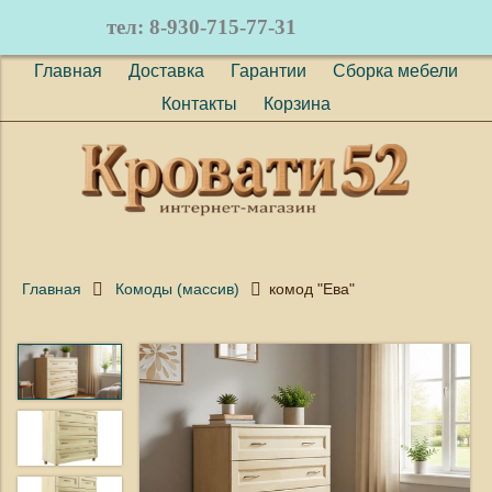
тел: 8-930-715-77-31
Главная
Доставка
Гарантии
Сборка мебели
Контакты
Корзина
Главная
Комоды (массив)
комод "Ева"