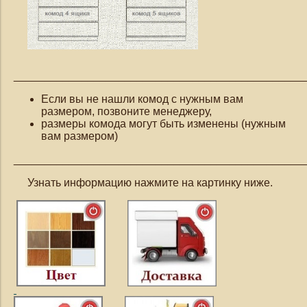
_______________________________________________
Если вы не нашли комод с нужным вам
размером, позвоните менеджеру,
размеры комода могут быть изменены (нужным
вам размером)
_______________________________________________
Узнать информацию нажмите на картинку ниже.