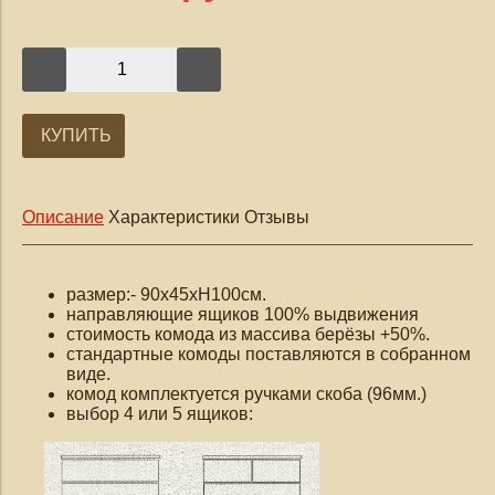
КУПИТЬ
Описание
Характеристики
Отзывы
размер:- 90х45хН100см.
направляющие ящиков 100% выдвижения
стоимость комода из массива берёзы +50%.
стандартные комоды поставляются в собранном
виде.
комод комплектуется ручками скоба (96мм.)
выбор 4 или 5 ящиков: