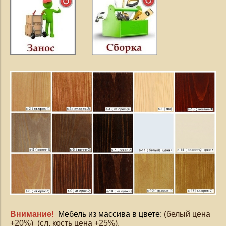
Внимание!
Мебель из массива в цвете:
(белый цена
+20%) (сл. кость цена +25%).