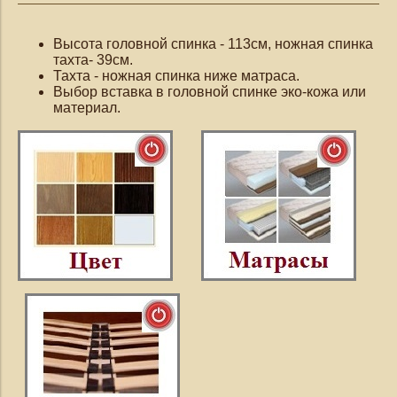
Высота головной спинка - 113см, ножная спинка
тахта- 39см.
Тахта - ножная спинка ниже матраса.
Выбор вставка в головной спинке эко-кожа или
материал.