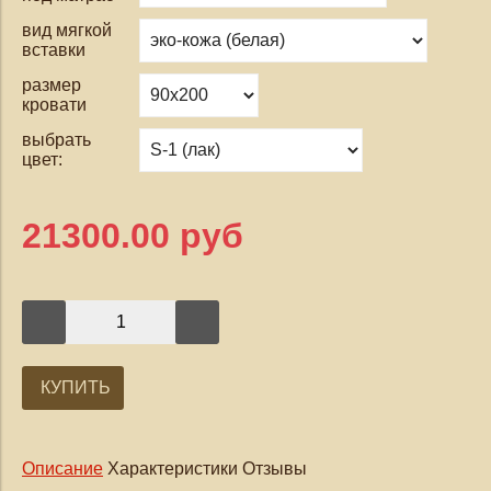
вид мягкой
вставки
размер
кровати
выбрать
цвет:
21300.00 руб
КУПИТЬ
Описание
Характеристики
Отзывы