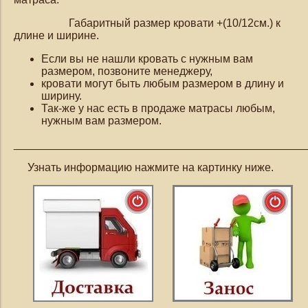
Габаритный размер кровати +(10/12см.) к
длине и ширине.
Если вы не нашли кровать с нужным вам
размером, позвоните менеджеру,
кровати могут быть любым размером в длину и
ширину.
Так-же у нас есть в продаже матрасы любым,
нужным вам размером.
_______________________________________________
Узнать информацию нажмите на картинку ниже.