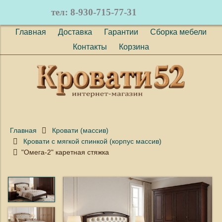
тел: 8-930-715-77-31
Главная
Доставка
Гарантии
Сборка мебели
Контакты
Корзина
Главная
Кровати (массив)
Кровати с мягкой спинкой (корпус массив)
"Омега-2" каретная стяжка