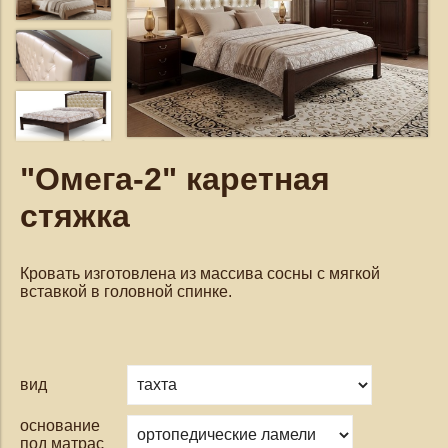
"Омега-2" каретная
стяжка
Кровать изготовлена из массива сосны с мягкой
вставкой в головной спинке.
вид
основание
под матрас