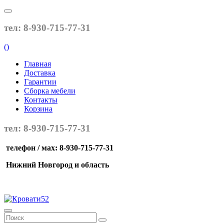
тел: 8-930-715-77-31
(
)
Главная
Доставка
Гарантии
Сборка мебели
Контакты
Корзина
тел: 8-930-715-77-31
телефон / мах: 8-930-715-77-31
Нижний Новгород и область