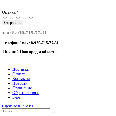
Оценка /
Отправить
тел: 8-930-715-77-31
телефон / мах: 8-930-715-77-31
Нижний Новгород и область
Доставка
Оплата
Контакты
Новости
Сравнение
Обратная связь
Блог
Сделано в InSales