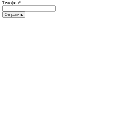
Телефон
*
Отправить