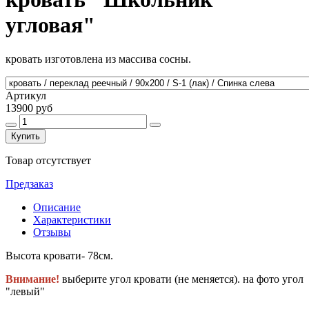
угловая"
кровать изготовлена из массива сосны.
Артикул
13900 руб
Купить
Товар отсутствует
Предзаказ
Описание
Характеристики
Отзывы
Высота кровати- 78см.
Внимание!
выберите угол кровати (не меняется). на фото угол
"левый"