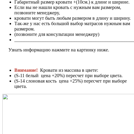
Габаритный размер кровати +(10см.) к длине и ширине.
Если вы не нашли кровать с нужным вам размером,
позвоните менеджеру,
кровати могут быть любым размером в длину и ширину.
Так-же у нас есть большой выбор матрасов нужным вам
размером.
(позвоните для консультации менеджеру)
__________________________________________________
Узнать информацию нажмите на картинку ниже.
Внимание!
Кровати из массива в цвете:
(S-11 белый цена +20%) пересчет при выборе цвета.
(S-14 слоновая кость цена +25%) пересчет при выборе
цвета.