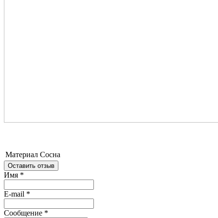
Материал
Сосна
Оставить отзыв
Имя
*
E-mail
*
Сообщение
*