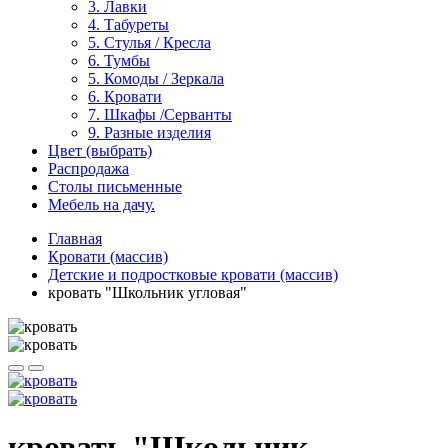
3. Лавки
4. Табуреты
5. Стулья / Кресла
6. Тумбы
5. Комоды / Зеркала
6. Кровати
7. Шкафы /Серванты
9. Разные изделия
Цвет (выбрать)
Распродажа
Столы письменные
Мебель на дачу.
Главная
Кровати (массив)
Детские и подростковые кровати (массив)
кровать "Школьник угловая"
кровать "Школьник