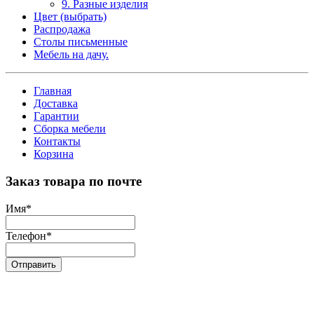
9. Разные изделия
Цвет (выбрать)
Распродажа
Столы письменные
Мебель на дачу.
Главная
Доставка
Гарантии
Сборка мебели
Контакты
Корзина
Заказ товара по почте
Имя
*
Телефон
*
Отправить