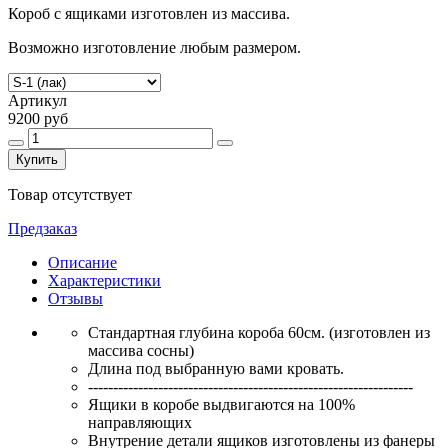
Короб с ящиками изготовлен из массива.
Возможно изготовление любым размером.
Артикул
9200 руб
Купить
Товар отсутствует
Предзаказ
Описание
Характеристики
Отзывы
Стандартная глубина короба 60см. (изготовлен из
массива сосны)
Длина под выбранную вами кровать.
-----------------------------------------------------------------
Ящики в коробе выдвигаются на 100%
направляющих
Внутрение детали ящиков изготовлены из фанеры