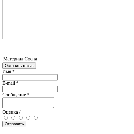
Материал
Сосна
Оставить отзыв
Имя
*
E-mail
*
Сообщение
*
Оценка /
Отправить