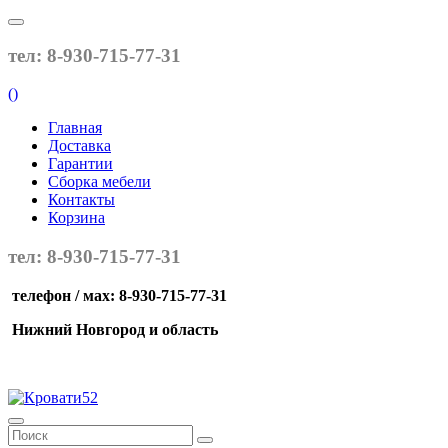
тел: 8-930-715-77-31
(
)
Главная
Доставка
Гарантии
Сборка мебели
Контакты
Корзина
тел: 8-930-715-77-31
телефон / мах: 8-930-715-77-31
Нижний Новгород и область