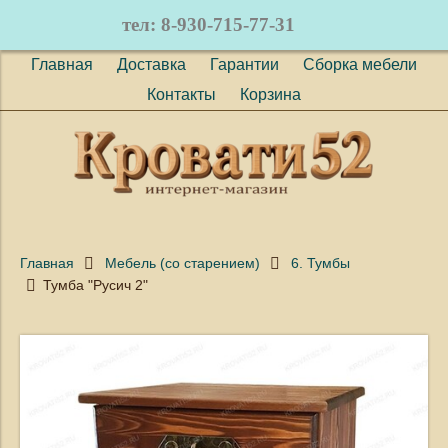
тел: 8-930-715-77-31
Главная
Доставка
Гарантии
Сборка мебели
Контакты
Корзина
Главная
Мебель (со старением)
6. Тумбы
Тумба "Русич 2"