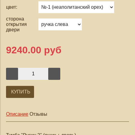
цвет:
сторона
открытия
двери
9240.00 руб
КУПИТЬ
Описание
Отзывы