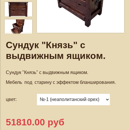
Сундук "Князь" с
выдвижным ящиком.
Сундук "Князь" с выдвижным ящиком.
Мебель под старину с эффектом бланширования.
цвет:
51810.00 руб