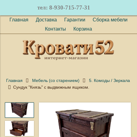
тел: 8-930-715-77-31
Главная
Доставка
Гарантии
Сборка мебели
Контакты
Корзина
Главная
Мебель (со старением)
5. Комоды / Зеркала
Сундук "Князь" с выдвижным ящиком.