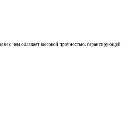
вязи с чем обладает высокой прочностью, гарантирующей