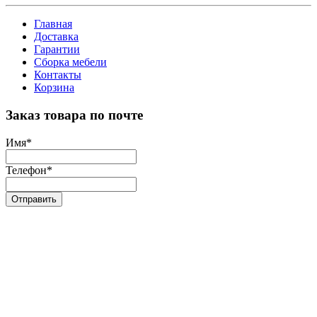
Главная
Доставка
Гарантии
Сборка мебели
Контакты
Корзина
Заказ товара по почте
Имя
*
Телефон
*
Отправить