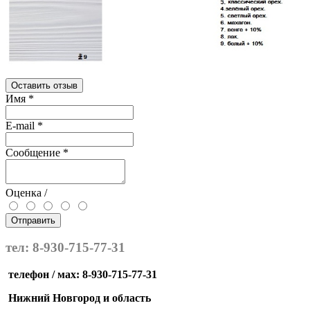
Оставить отзыв
Имя
*
E-mail
*
Сообщение
*
Оценка /
Отправить
тел: 8-930-715-77-31
телефон / мах: 8-930-715-77-31
Нижний Новгород и область