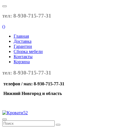
тел: 8-930-715-77-31
(
)
Главная
Доставка
Гарантии
Сборка мебели
Контакты
Корзина
тел: 8-930-715-77-31
телефон / мах: 8-930-715-77-31
Нижний Новгород и область