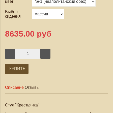
цвет:
Выбор
сидения
8635.00 руб
КУПИТЬ
Описание
Отзывы
Стул "Крестьянка"