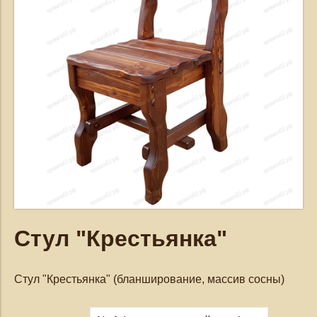
Стул "Крестьянка"
Стул "Крестьянка" (бланширование, массив сосны)