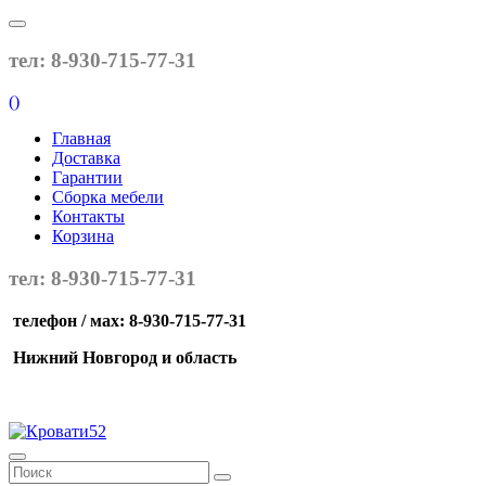
тел: 8-930-715-77-31
(
)
Главная
Доставка
Гарантии
Сборка мебели
Контакты
Корзина
тел: 8-930-715-77-31
телефон / мах: 8-930-715-77-31
Нижний Новгород и область