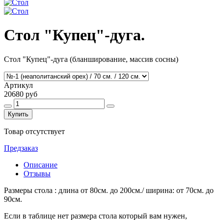
Стол "Купец"-дуга.
Стол "Купец"-дуга (бланширование, массив сосны)
Артикул
20680 руб
Купить
Товар отсутствует
Предзаказ
Описание
Отзывы
Размеры стола : длина от 80см. до 200см./ ширина: от 70см. до
90см.
Если в таблице нет размера стола который вам нужен,