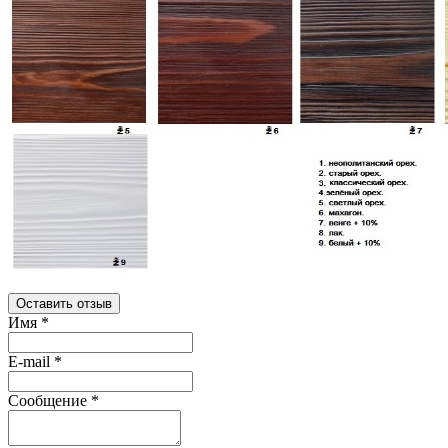
Оставить отзыв
Имя
*
E-mail
*
Сообщение
*