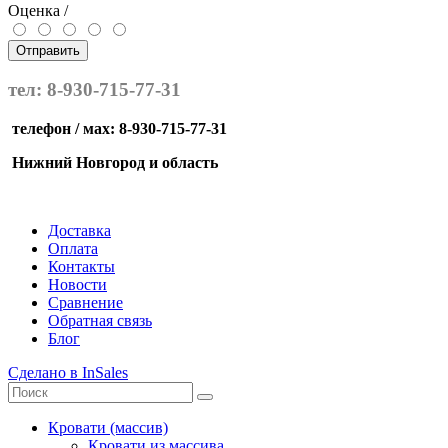
Оценка /
Отправить
тел: 8-930-715-77-31
телефон / мах: 8-930-715-77-31
Нижний Новгород и область
Доставка
Оплата
Контакты
Новости
Сравнение
Обратная связь
Блог
Сделано в InSales
Кровати (массив)
Кровати из массива