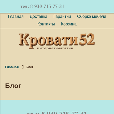
тел: 8-930-715-77-31
(
0
)
Главная
Доставка
Гарантии
Сборка мебели
Контакты
Корзина
Главная
Блог
Блог
тел: 8-930-715-77-31